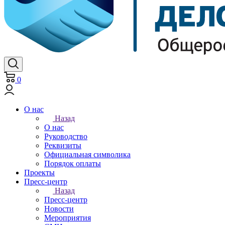
0
О нас
Назад
О нас
Руководство
Реквизиты
Официальная символика
Порядок оплаты
Проекты
Пресс-центр
Назад
Пресс-центр
Новости
Мероприятия