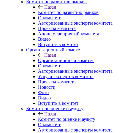
Комитет по развитию рынков
Назад
Комитет по развитию рынков
О комитете
Авторизованные эксперты комитета
Проекты комитета
Анонс мероприятий комитета
Видео
Вступить в комитет
Организационный комитет
Назад
Организационный комитет
О комитете
Авторизованные эксперты комитета
Услуги экспертов комитета
Проекты комитета
Новости
Фото
Видео
Вступить в комитет
Комитет по оценке и аудиту
Назад
Комитет по оценке и аудиту
О комитете
Авторизованные эксперты комитета